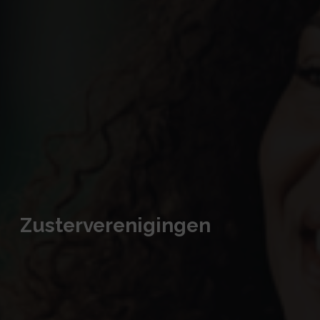
Zusterverenigingen