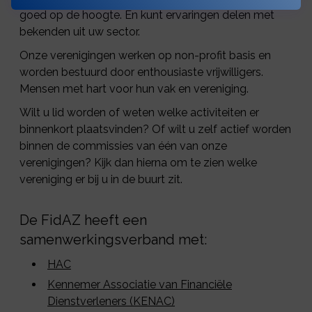
goed op de hoogte. En kunt ervaringen delen met
bekenden uit uw sector.
Onze verenigingen werken op non-profit basis en
worden bestuurd door enthousiaste vrijwilligers.
Mensen met hart voor hun vak en vereniging.
Wilt u lid worden of weten welke activiteiten er
binnenkort plaatsvinden? Of wilt u zelf actief worden
binnen de commissies van één van onze
verenigingen? Kijk dan hierna om te zien welke
vereniging er bij u in de buurt zit.
De FidAZ heeft een
samenwerkingsverband met:
HAC
Kennemer Associatie van Financiële
Dienstverleners (KENAC)