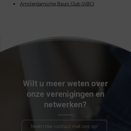
Amsterdamsche Beurs Club (ABC)
Wilt u meer weten over
onze verenigingen en
netwerken?
Neem hier contact met ons op!